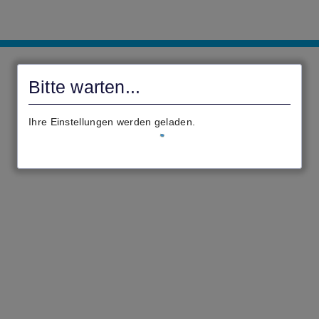
Civento
Bitte warten...
Ihre Einstellungen werden geladen.