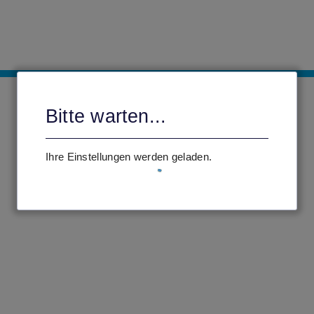
Bitte warten...
Ihre Einstellungen werden geladen.